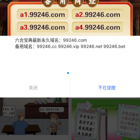
港澳六合彩投注站中彩彩票（2541.com）特码58倍！大额客户首选，
马会传真另版
已向本站押付1000万资金！本站全程担保,博彩必备！点击免费开户
点击注册首存送2541元
跑狗图A
关闭
不在提醒