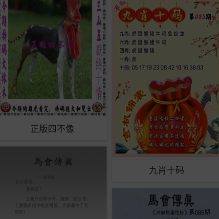
正版四不像
九肖十码