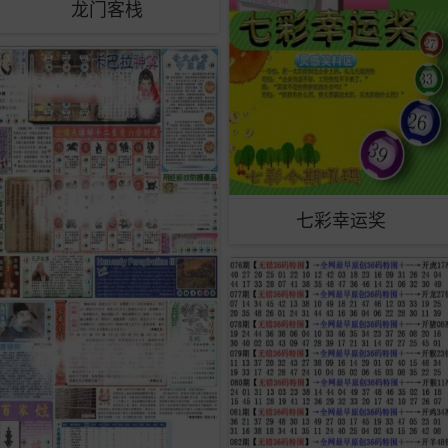
龙门客栈
七彩幸运奖