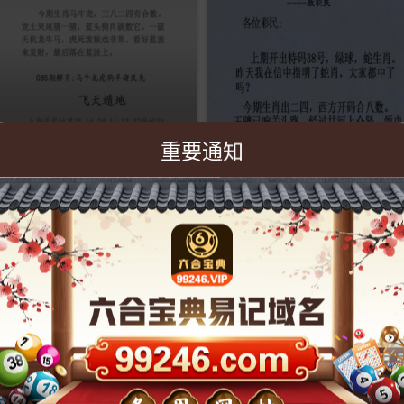
重要通知
马会传真报
另版马会传真