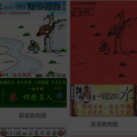
新版跑狗图
高清跑狗图